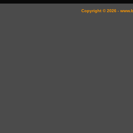
Copyright © 2026 - www.b