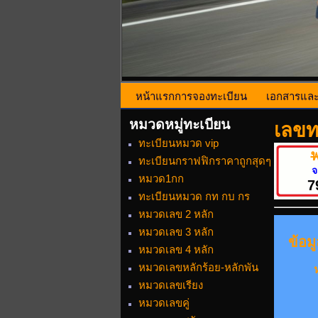
หน้าแรกการจองทะเบียน
เอกสารและ
หมวดหมู่ทะเบียน
เลขท
ทะเบียนหมวด vip
พ
ทะเบียนกราฟฟิกราคาถูกสุดๆ
จ
หมวด1กก
7
ทะเบียนหมวด กท กบ กร
หมวดเลข 2 หลัก
หมวดเลข 3 หลัก
ข้อม
หมวดเลข 4 หลัก
หมวดเลขหลักร้อย-หลักพัน
หมวดเลขเรียง
หมวดเลขคู่