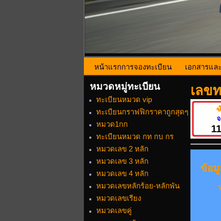
หน้าแรกการจองทะเบียน
เอกสารและ
หมวดหมู่ทะเบียน
เลขท
ทะเบียนหมวด vip
ทะเบียนกราฟฟิกราคาถูกสุดๆ
จ
หมวด1กก
11
ทะเบียนหมวด กท กบ กร
หมวดเลข 2 หลัก
หมวดเลข 3 หลัก
ข้อม
หมวดเลข 4 หลัก
หมวดเลขหลักร้อย-หลักพัน
หมวดเลขเรียง
หมวดเลขคู่