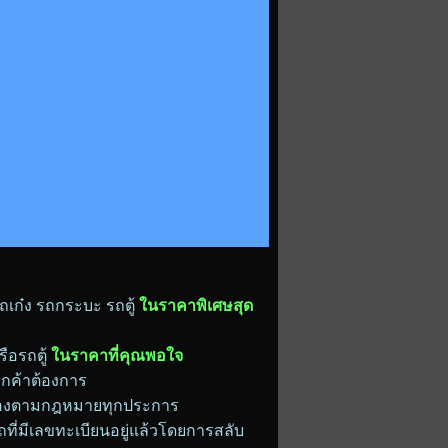
เก๋ง รถกระบะ รถตู้
ในราคาพิเศษสุด
ือรถตู้
ในราคาที่คุณพอใจ
กค้าต้องการ
กต้องตามกฎหมายทุกประการ
ที่มีเลขทะเบียนอยู่แล้วโดยการสลับ