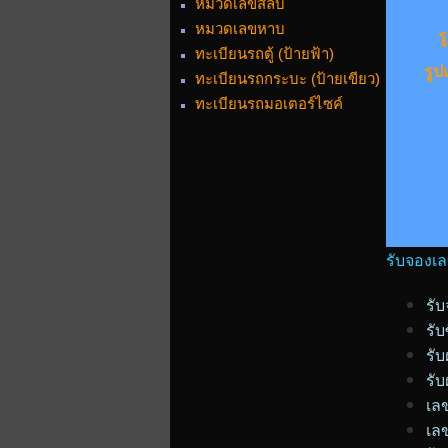
หมวดเลขสลับ
หมวดเลขหาบ
ร
ทะเบียนรถตู้ (ป้ายฟ้า)
รูป
ทะเบียนรถกระบะ (ป้ายเขียว)
ทะเบียนรถมอเตอร์ไซค์
รับจองเล
รั
รั
รั
รั
เล
เล