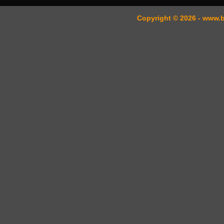
Copyright © 2026 - www.b