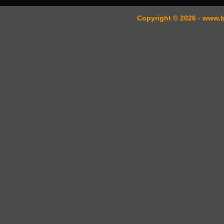
Copyright © 2026 - www.b