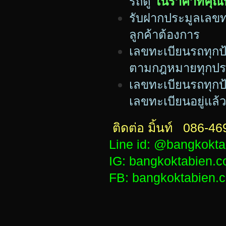
รถตู้
ในราคาที่คุ
รับฝากประมูลเลขท
ลูกค้าต้องการ
เลขทะเบียนรถทุกป้
ตามกฎหมายทุกปร
เลขทะเบียนร
ถทุกป
เลขทะเบียนอยู่แล้
ติดต่อ มิ้นท์ 086
Line id: @bangkokta
IG: bangkoktabien.c
FB: bangkoktabien.