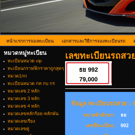
หน้าแรกการจองทะเบียน
เอกสารและวีธีการจองทะเบียนรถ
หมวดหมู่ทะเบียน
เลขทะเบียนรถสวย
ทะเบียนหมวด vip
ทะเบียนกราฟฟิกราคาถูกสุดๆ
ธย 992
หมวด1กก
79,000
ทะเบียนหมวด กท กบ กร
หมวดเลข 2 หลัก
หมวดเลข 3 หลัก
ข้อมูล ทะเบียนรถสวย - ธ
หมวดเลข 4 หลัก
หมวดเลขหลักร้อย-หลักพัน
หมวดตัวอักษร :
ธย
หมวดเลขเรียง
เลขที่ทะเบียน :
992
หมวดเลขคู่