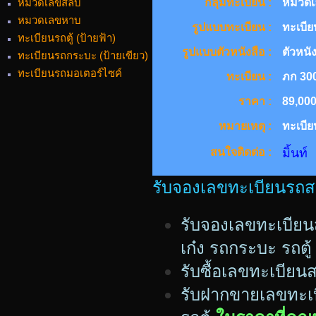
หมวดเลขสลับ
กลุ่มทะเบียน :
หมวดเ
หมวดเลขหาบ
รูปแบบทะเบียน :
ทะเบี
ทะเบียนรถตู้ (ป้ายฟ้า)
รูปแบบตัวหนังสือ :
ตัวหนั
ทะเบียนรถกระบะ (ป้ายเขียว)
ทะเบียนรถมอเตอร์ไซค์
ทะเบียน :
ภก 30
ราคา :
89,00
หมายเหตุ :
ทะเบี
สนใจติดต่อ :
มิ้นท
รับจองเลขทะเบียนรถสวย
รับจองเลขทะเบียน
เก๋ง รถกระบะ รถตู้
รับซื้อเลขทะเบีย
รับฝากขายเลขทะเบ