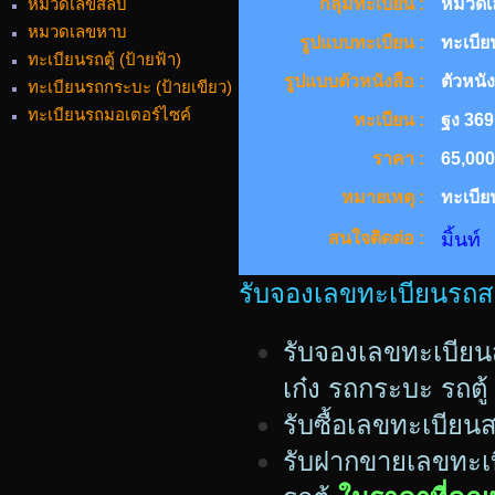
หมวดเลขสลับ
กลุ่มทะเบียน :
หมวดเล
หมวดเลขหาบ
รูปแบบทะเบียน :
ทะเบี
ทะเบียนรถตู้ (ป้ายฟ้า)
รูปแบบตัวหนังสือ :
ตัวหนัง
ทะเบียนรถกระบะ (ป้ายเขียว)
ทะเบียนรถมอเตอร์ไซค์
ทะเบียน :
ฐง 369
ราคา :
65,00
หมายเหตุ :
ทะเบี
สนใจติดต่อ :
มิ้นท
รับจองเลขทะเบียนรถสวย
รับจองเลขทะเบียน
เก๋ง รถกระบะ รถตู้
รับซื้อเลขทะเบีย
รับฝากขายเลขทะเบ