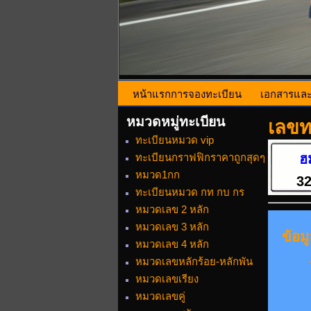
หน้าแรกการจองทะเบียน
เอกสารและ
หมวดหมู่ทะเบียน
เลขท
ทะเบียนหมวด vip
ทะเบียนกราฟฟิกราคาถูกสุดๆ
ฮ
หมวด1กก
32
ทะเบียนหมวด กท กบ กร
หมวดเลข 2 หลัก
หมวดเลข 3 หลัก
ข้อม
หมวดเลข 4 หลัก
หมวดเลขหลักร้อย-หลักพัน
หมวดเลขเรียง
หมวดเลขคู่