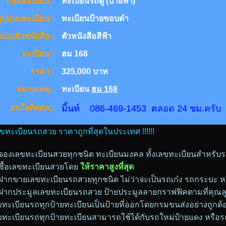
กลุ่มทะเบียน :
ทะเบียนรถตู้ (ป้ายฟ้า)
รูปแบบทะเบียน :
ทะเบียนป้ายขอบดำ
ปแบบตัวหนังสือ :
ตัวหนังสือสีฟ้า
ทะเบียน :
ฮม 168
ราคา :
325,000 บาท
หมายเหตุ :
ทะเบียน
ฮม 168
สนใจติดต่อ :
มิ้นท์ 086-469-1453 ตลอด 24 ชม.ครับ
ขทะเบียนรถสวย ราคาถูกที่สุดในประเทศ !!!!!!
บจองเลขทะเบียนสวยทุกชนิด ทะเบียนมงคล ทั้งเลขทะเบียนสำหรับรถ
บซื้อเลขทะเบียนสวยโดย
ให้ราคาสูงที่สุด
บฝากขายเลขทะเบียนรถสวยทุกชนิด ไม่ว่าจะเป็นรถเก๋ง รถกระบะ หร
บฝากประมูลเลขทะเบียนรถสวย ป้ายประมูลลายกราฟฟิคตามที่คุณลู
ขทะเบียนรถทุกป้ายทะเบียนเป็นป้ายที่ออกโดยกรมขนส่งอย่างถู
ขทะเบียนร
ถทุกป้ายทะเบียนสามารถใช้ได้กับรถใหม่ป้ายแดง หรือรถ