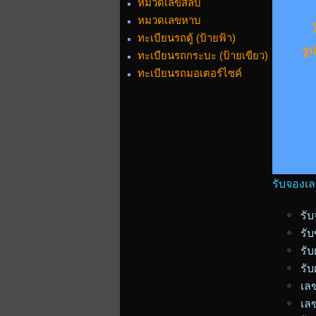
หมวดเลขสลับ
หมวดเลขหาบ
ทะเบียนรถตู้ (ป้ายฟ้า)
รู
ทะเบียนรถกระบะ (ป้ายเขียว)
ทะเบียนรถมอเตอร์ไซค์
รับจองเล
รั
รั
รั
รั
เล
เล