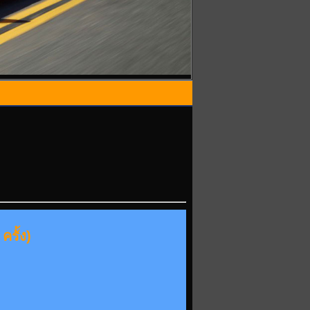
รั้ง)