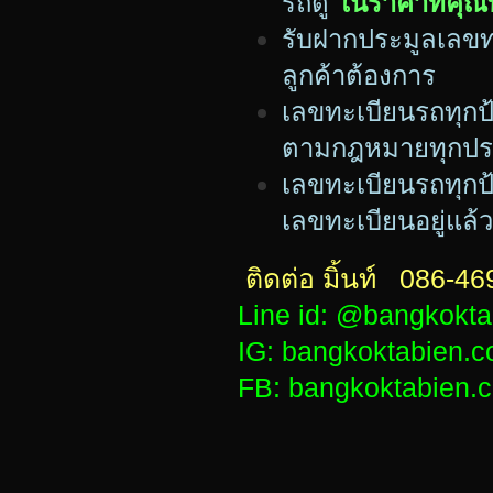
รถตู้
ในราคาที่คุ
รับฝากประมูลเลขท
ลูกค้าต้องการ
เลขทะเบียนรถทุกป้
ตามกฎหมายทุกปร
เลขทะเบียนร
ถทุกป
เลขทะเบียนอยู่แล้
ติดต่อ มิ้นท์ 086
Line id: @bangkokta
IG: bangkoktabien.c
FB: bangkoktabien.