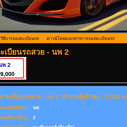
วีธีการจองทะเบียนรถ
ดาวน์โหลดเอกสารการจองทะเบียนรถ
ะเบียนรถสวย - นพ 2
นพ 2
9,000
ูล ทะเบียนรถสวย - นพ 2 (จำนวนผู้เข้าชม : 11311 ครั
มวดตัวอักษร :
นพ
เลขที่ทะเบียน :
2