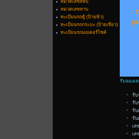
หมวดเลขสลับ
หมวดเลขหาบ
ร
ทะเบียนรถตู้ (ป้ายฟ้า)
รูป
ทะเบียนรถกระบะ (ป้ายเขียว)
ทะเบียนรถมอเตอร์ไซค์
รับจองเล
รั
รั
รั
รั
เล
เล