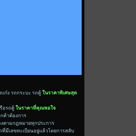
เก๋ง รถกระบะ รถตู้
ในราคาพิเศษสุด
ือรถตู้
ในราคาที่คุณพอใจ
กค้าต้องการ
กต้องตามกฎหมายทุกประการ
ที่มีเลขทะเบียนอยู่แล้วโดยการสลับ