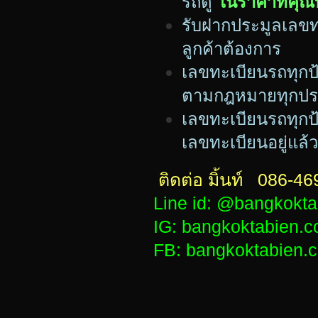
รถตู้
ในราคาที่คุ
รับฝากประมูลเลขท
ลูกค้าต้องการ
เลขทะเบียนรถทุกป้
ตามกฎหมายทุกปร
เลขทะเบียนร
ถทุกป
เลขทะเบียนอยู่แล้
ติดต่อ มิ้นท์ 086
Line id: @bangkokta
IG: bangkoktabien.c
FB: bangkoktabien.