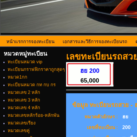
หน้าแรกการจองทะเบียน
เอกสารและวีธีการจองทะเบียนรถ
หมวดหมู่ทะเบียน
เลขทะเบียนรถสวย
ทะเบียนหมวด vip
ทะเบียนกราฟฟิกราคาถูกสุดๆ
ฮย 200
หมวด1กก
65,000
ทะเบียนหมวด กท กบ กร
หมวดเลข 2 หลัก
หมวดเลข 3 หลัก
ข้อมูล ทะเบียนรถสวย - ฮ
หมวดเลข 4 หลัก
หมวดเลขหลักร้อย-หลักพัน
หมวดตัวอักษร :
ฮย
หมวดเลขเรียง
เลขที่ทะเบียน :
200
หมวดเลขคู่