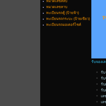
หมวดเลขสลับ
หมวดเลขหาบ
ทะเบียนรถตู้ (ป้ายฟ้า)
รู
ทะเบียนรถกระบะ (ป้ายเขียว)
ทะเบียนรถมอเตอร์ไซค์
รับจองเล
รั
รั
รั
รั
เล
เล