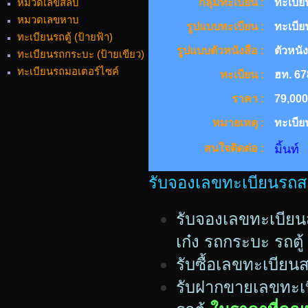
หมวดเลขสลับ
กลุ่มทะเบียน :
ทะเบียน
หมวดเลขหาบ
รูปแบบทะเบียน :
ทะเบี
ทะเบียนรถตู้ (ป้ายฟ้า)
รูปแบบตัวหนังสือ :
ตัวหนัง
ทะเบียนรถกระบะ (ป้ายเขียว)
ทะเบียนรถมอเตอร์ไซค์
ทะเบียน :
ฮท. 67
ราคา :
79,00
หมายเหตุ :
ทะเบี
สนใจติดต่อ :
มิ้นท
รับจองเลขทะเบียนรถสวย
รับจองเลขทะเบียน
เก๋ง รถกระบะ รถตู้
รับซื้อเลขทะเบีย
รับฝากขายเลขทะเบ