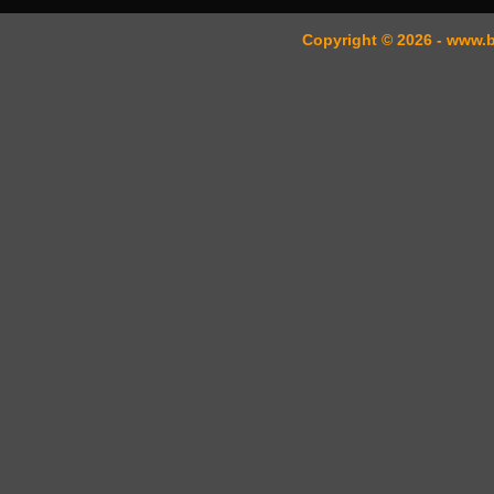
Copyright © 2026 - www.b