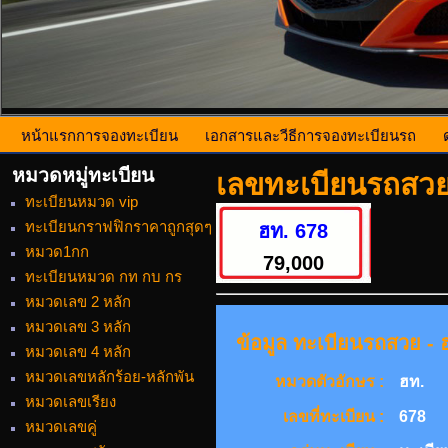
หน้าแรกการจองทะเบียน
เอกสารและวีธีการจองทะเบียนรถ
หมวดหมู่ทะเบียน
เลขทะเบียนรถสวย
ทะเบียนหมวด vip
ทะเบียนกราฟฟิกราคาถูกสุดๆ
ฮท. 678
หมวด1กก
79,000
ทะเบียนหมวด กท กบ กร
หมวดเลข 2 หลัก
หมวดเลข 3 หลัก
ข้อมูล ทะเบียนรถสวย - ฮ
หมวดเลข 4 หลัก
หมวดเลขหลักร้อย-หลักพัน
หมวดตัวอักษร :
ฮท.
หมวดเลขเรียง
เลขที่ทะเบียน :
678
หมวดเลขคู่