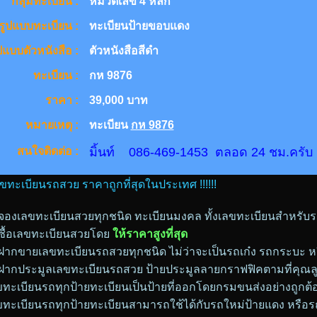
กลุ่มทะเบียน :
หมวดเลข 4 หลัก
รูปแบบทะเบียน :
ทะเบียนป้ายขอบแดง
ปแบบตัวหนังสือ :
ตัวหนังสือสีดำ
ทะเบียน :
กห 9876
ราคา :
39,000 บาท
หมายเหตุ :
ทะเบียน
กห 9876
สนใจติดต่อ :
มิ้นท์ 086-469-1453 ตลอด 24 ชม.ครับ
ขทะเบียนรถสวย ราคาถูกที่สุดในประเทศ !!!!!!
บจองเลขทะเบียนสวยทุกชนิด ทะเบียนมงคล ทั้งเลขทะเบียนสำหรับรถ
บซื้อเลขทะเบียนสวยโดย
ให้ราคาสูงที่สุด
บฝากขายเลขทะเบียนรถสวยทุกชนิด ไม่ว่าจะเป็นรถเก๋ง รถกระบะ หร
บฝากประมูลเลขทะเบียนรถสวย ป้ายประมูลลายกราฟฟิคตามที่คุณลู
ขทะเบียนรถทุกป้ายทะเบียนเป็นป้ายที่ออกโดยกรมขนส่งอย่างถู
ขทะเบียนร
ถทุกป้ายทะเบียนสามารถใช้ได้กับรถใหม่ป้ายแดง หรือรถ