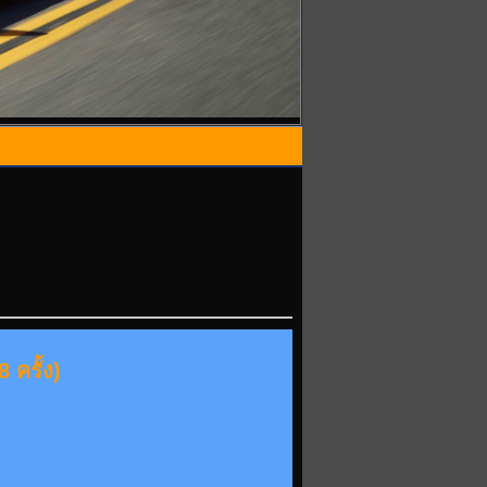
 ครั้ง)