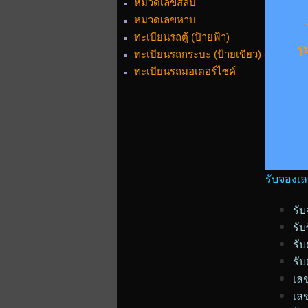
หมวดเลขสลับ
หมวดเลขหาบ
ทะเบียนรถตู้ (ป้ายฟ้า)
รู
ทะเบียนรถกระบะ (ป้ายเขียว)
ทะเบียนรถมอเตอร์ไซค์
รับจองเล
รั
รั
รั
รั
เล
เล