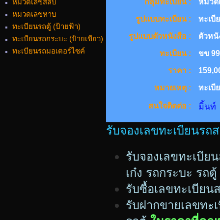
หมวดเลขสลับ
กลุ่มทะเบียน :
หมวดเ
หมวดเลขหาบ
รูปแบบทะเบียน :
ทะเบี
ทะเบียนรถตู้ (ป้ายฟ้า)
รูปแบบตัวหนังสือ :
ตัวหนั
ทะเบียนรถกระบะ (ป้ายเขียว)
ทะเบียนรถมอเตอร์ไซค์
ทะเบียน :
ขข 99
ราคา :
159,0
หมายเหตุ :
ทะเบี
สนใจติดต่อ :
มิ้น
รับจองเลขทะเบียนรถสวย
รับจองเลขทะเบียน
เก๋ง รถกระบะ รถตู้
รับซื้อเลขทะเบีย
รับฝากขายเลขทะเบ