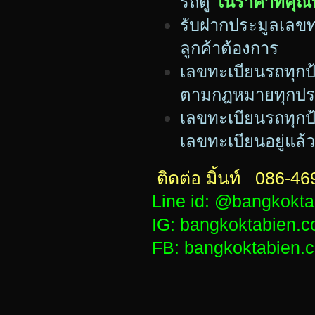
รถตู้
ในราคาที่คุ
รับฝากประมูลเลขท
ลูกค้าต้องการ
เลขทะเบียนรถทุกป้
ตามกฎหมายทุกปร
เลขทะเบียนร
ถทุกป
เลขทะเบียนอยู่แล้
ติดต่อ มิ้นท์ 086
Line id: @bangkokta
IG: bangkoktabien.c
FB: bangkoktabien.