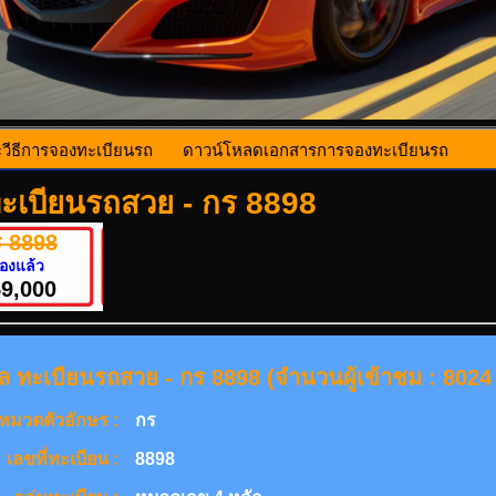
วีธีการจองทะเบียนรถ
ดาวน์โหลดเอกสารการจองทะเบียนรถ
ะเบียนรถสวย - กร 8898
 8898
องแล้ว
9,000
ูล ทะเบียนรถสวย - กร 8898 (จำนวนผู้เข้าชม : 8024 ค
หมวดตัวอักษร :
กร
เลขที่ทะเบียน :
8898