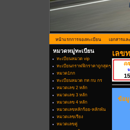
หน้าแรกการจองทะเบียน
เอกสารและ
หมวดหมู่ทะเบียน
เลขท
ทะเบียนหมวด vip
กร
ทะเบียนกราฟฟิกราคาถูกสุดๆ
จ
หมวด1กก
15
ทะเบียนหมวด กท กบ กร
หมวดเลข 2 หลัก
หมวดเลข 3 หลัก
ข้อม
หมวดเลข 4 หลัก
หมวดเลขหลักร้อย-หลักพัน
หมวดเลขเรียง
หมวดเลขคู่