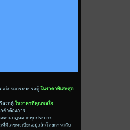
เก๋ง รถกระบะ รถตู้
ในราคาพิเศษสุด
ือรถตู้
ในราคาที่คุณพอใจ
กค้าต้องการ
กต้องตามกฎหมายทุกประการ
ที่มีเลขทะเบียนอยู่แล้วโดยการสลับ