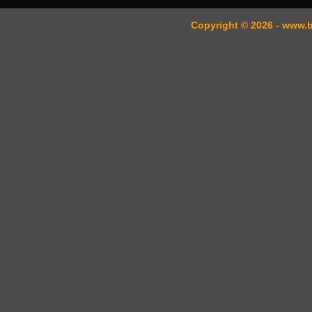
Copyright © 2026 - www.b