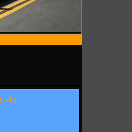
ครั้ง)