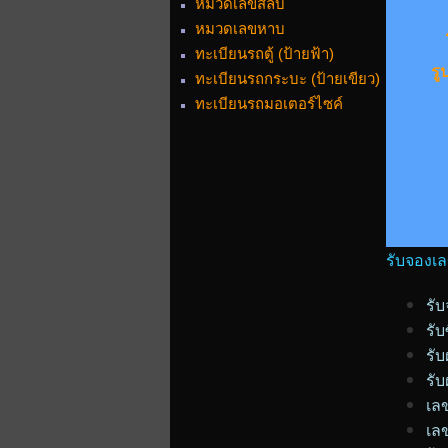
หมวดเลขสลับ
หมวดเลขหาบ
ทะเบียนรถตู้ (ป้ายฟ้า)
รู
ทะเบียนรถกระบะ (ป้ายเขียว)
ทะเบียนรถมอเตอร์ไซค์
รับจองเล
รั
รั
รั
รั
เล
เล