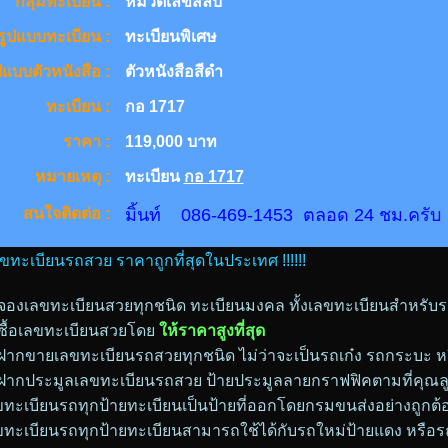
กลุ่มทะเบียน :
หมวดเลขสลับ
รูปแบบทะเบียน :
ทะเบียนพิเศษ
ปแบบตัวหนังสือ :
ตัวหนังสือสีดำ
ทะเบียน :
กอ 1717
ราคา :
119,000 บาท
หมายเหตุ :
ทะเบียน
กอ 1717
สนใจติดต่อ :
มิ้นท์ 086-469-1453 ตลอด 24 ชม.ครับ
ขทะเบียนรถสวย ราคาถูกที่สุดในประเทศ !!!!!!
บจองเลขทะเบียนสวยทุกชนิด ทะเบียนมงคล ทั้งเลขทะเบียนสำหรับรถ
บซื้อเลขทะเบียนสวยโดย
ให้ราคาสูงที่สุด
บฝากขายเลขทะเบียนรถสวยทุกชนิด ไม่ว่าจะเป็นรถเก๋ง รถกระบะ หร
บฝากประมูลเลขทะเบียนรถสวย ป้ายประมูลลายกราฟฟิคตามที่คุณลู
ขทะเบียนรถทุกป้ายทะเบียนเป็นป้ายที่ออกโดยกรมขนส่งอย่างถู
ขทะเบียนร
ถทุกป้ายทะเบียนสามารถใช้ได้กับรถใหม่ป้ายแดง หรือรถ