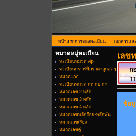
หน้าแรกการจองทะเบียน
เอกสารและ
หมวดหมู่ทะเบียน
เลขท
ทะเบียนหมวด vip
ทะเบียนกราฟฟิกราคาถูกสุดๆ
กอ
หมวด1กก
11
ทะเบียนหมวด กท กบ กร
หมวดเลข 2 หลัก
หมวดเลข 3 หลัก
ข้อม
หมวดเลข 4 หลัก
หมวดเลขหลักร้อย-หลักพัน
หมวดเลขเรียง
หมวดเลขคู่