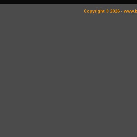
Copyright © 2026 - www.b