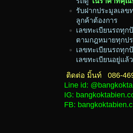
รถตู้
ในราคาที่คุ
รับฝากประมูลเลขท
ลูกค้าต้องการ
เลขทะเบียนรถทุกป้
ตามกฎหมายทุกปร
เลขทะเบียนร
ถทุกป
เลขทะเบียนอยู่แล้
ติดต่อ มิ้นท์ 086
Line id: @bangkokta
IG: bangkoktabien.c
FB: bangkoktabien.