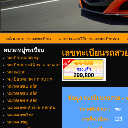
หน้าแรกการจองทะเบียน
เอกสารและวีธีการจองทะเบียนรถ
หมวดหมู่ทะเบียน
เลขทะเบียนรถสวย
ทะเบียนหมวด vip
ฆจ 123
ทะเบียนกราฟฟิกราคาถูกสุดๆ
จองแล้ว
หมวด1กก
299,800
ทะเบียนหมวด กท กบ กร
หมวดเลข 2 หลัก
หมวดเลข 3 หลัก
ข้อมูล ทะเบียนรถสวย - ฆ
หมวดเลข 4 หลัก
หมวดเลขหลักร้อย-หลักพัน
หมวดตัวอักษร :
ฆจ
หมวดเลขเรียง
เลขที่ทะเบียน :
123
หมวดเลขคู่