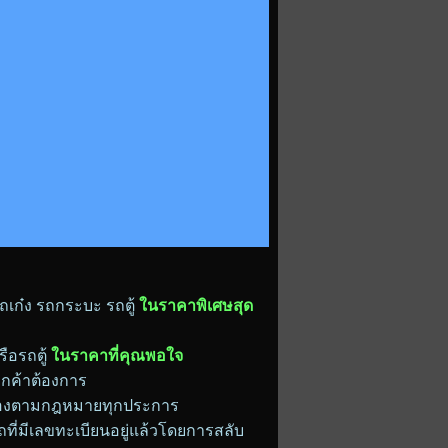
เก๋ง รถกระบะ รถตู้
ในราคาพิเศษสุด
ือรถตู้
ในราคาที่คุณพอใจ
กค้าต้องการ
กต้องตามกฎหมายทุกประการ
ที่มีเลขทะเบียนอยู่แล้วโดยการสลับ