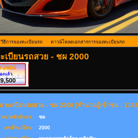
วีธีการจองทะเบียนรถ
ดาวน์โหลดเอกสารการจองทะเบียนรถ
ะเบียนรถสวย - ชผ 2000
 2000
องแล้ว
9,500
ูล ทะเบียนรถสวย - ชผ 2000 (จำนวนผู้เข้าชม : 11436
หมวดตัวอักษร :
ชผ
เลขที่ทะเบียน :
2000