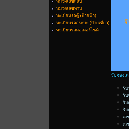
หมวดเลขสลับ
หมวดเลขหาบ
ทะเบียนรถตู้ (ป้ายฟ้า)
รู
ทะเบียนรถกระบะ (ป้ายเขียว)
ทะเบียนรถมอเตอร์ไซค์
รับจองเล
รั
รั
รั
รั
เล
เล