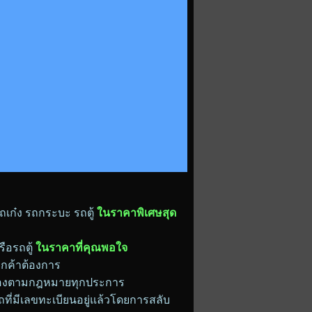
เก๋ง รถกระบะ รถตู้
ในราคาพิเศษสุด
ือรถตู้
ในราคาที่คุณพอใจ
กค้าต้องการ
กต้องตามกฎหมายทุกประการ
ที่มีเลขทะเบียนอยู่แล้วโดยการสลับ