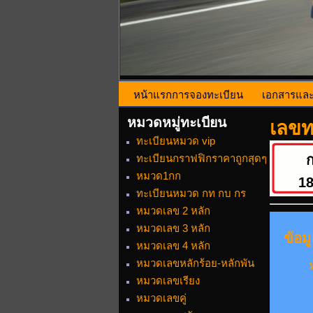
หน้าแรกการจองทะเบียน
เอกสารและ
หมวดหมู่ทะเบียน
เลขท
ทะเบียนหมวด vip
ทะเบียนกราฟฟิกราคาถูกสุดๆ
ก
หมวด1กก
18
ทะเบียนหมวด กท กบ กร
หมวดเลข 2 หลัก
หมวดเลข 3 หลัก
ข้อม
หมวดเลข 4 หลัก
หมวดเลขหลักร้อย-หลักพัน
หมวดเลขเรียง
หมวดเลขคู่