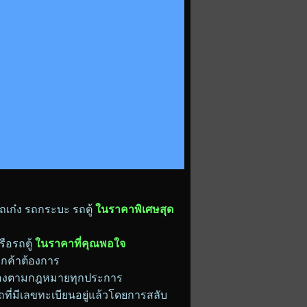
เก๋ง รถกระบะ รถตู้
ในราคาพิเศษสุด
ือรถตู้
ในราคาที่คุณพอใจ
กค้าต้องการ
กต้องตามกฎหมายทุกประการ
ที่มีเลขทะเบียนอยู่แล้วโดยการสลับ