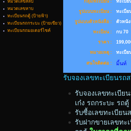
หมวดเลขสลับ
กลุ่มทะเบียน :
ทะเบีย
หมวดเลขหาบ
รูปแบบทะเบียน :
ทะเบีย
ทะเบียนรถตู้ (ป้ายฟ้า)
รูปแบบตัวหนังสือ :
ตัวหนัง
ทะเบียนรถกระบะ (ป้ายเขียว)
ทะเบียนรถมอเตอร์ไซค์
ทะเบียน :
กบ 70
ราคา :
199,00
หมายเหตุ :
ทะเบีย
สนใจติดต่อ :
มิ้นท
รับจองเลขทะเบียนรถสวย
รับจองเลขทะเบียน
เก๋ง รถกระบะ รถตู้
รับซื้อเลขทะเบีย
รับฝากขายเลขทะเบ