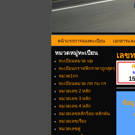
หน้าแรกการจองทะเบียน
เอกสารและ
หมวดหมู่ทะเบียน
เลขท
ทะเบียนหมวด vip
ก
ทะเบียนกราฟฟิกราคาถูกสุดๆ
จ
หมวด1กก
15
ทะเบียนหมวด กท กบ กร
หมวดเลข 2 หลัก
หมวดเลข 3 หลัก
ข้อม
หมวดเลข 4 หลัก
หมวดเลขหลักร้อย-หลักพัน
หมวดเลขเรียง
หมวดเลขคู่