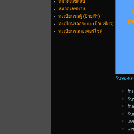
หมวดเลขสลับ
หมวดเลขหาบ
ร
ทะเบียนรถตู้ (ป้ายฟ้า)
รูป
ทะเบียนรถกระบะ (ป้ายเขียว)
ทะเบียนรถมอเตอร์ไซค์
รับจองเล
รั
รั
รั
รั
เล
เล