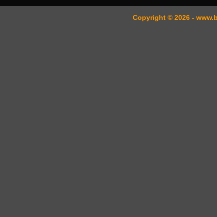
Copyright © 2026 - www.b