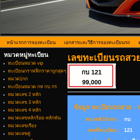
หน้าแรกการจองทะเบียน
เอกสารและวีธีการจองทะเบียนรถ
หมวดหมู่ทะเบียน
เลขทะเบียนรถสวย
ทะเบียนหมวด vip
ทะเบียนกราฟฟิกราคาถูกสุดๆ
กบ 121
หมวด1กก
99,000
ทะเบียนหมวด กท กบ กร
หมวดเลข 2 หลัก
หมวดเลข 3 หลัก
ข้อมูล ทะเบียนรถสวย - ก
หมวดเลข 4 หลัก
หมวดเลขหลักร้อย-หลักพัน
หมวดตัวอักษร :
กบ
หมวดเลขเรียง
เลขที่ทะเบียน :
121
หมวดเลขคู่