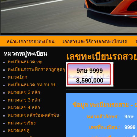
หน้าแรกการจองทะเบียน
เอกสารและวีธีการจองทะเบียนรถ
หมวดหมู่ทะเบียน
เลขทะเบียนรถสวย
ทะเบียนหมวด vip
ทะเบียนกราฟฟิกราคาถูกสุดๆ
9กษ 9999
หมวด1กก
8,590,000
ทะเบียนหมวด กท กบ กร
หมวดเลข 2 หลัก
หมวดเลข 3 หลัก
ข้อมูล ทะเบียนรถสวย - 9
หมวดเลข 4 หลัก
หมวดเลขหลักร้อย-หลักพัน
หมวดตัวอักษร :
9กษ
หมวดเลขเรียง
เลขที่ทะเบียน :
9999
หมวดเลขคู่