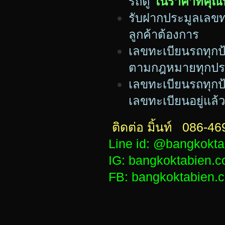
รถตู้
ในราคาที่คุ
รับฝากประมูลเลขท
ลูกค้าต้องการ
เลขทะเบียนรถทุกป้
ตามกฎหมายทุกปร
เลขทะเบียนร
ถทุกป
เลขทะเบียนอยู่แล้
ติดต่อ มิ้นท์ 086
Line id: @bangkokta
IG: bangkoktabien.c
FB: bangkoktabien.