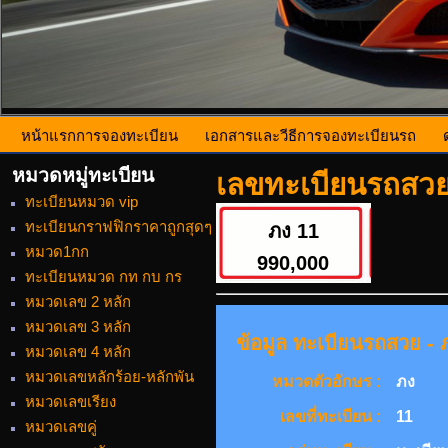
หน้าแรกการจองทะเบียน
เอกสารและวีธีการจองทะเบียนรถ
หมวดหมู่ทะเบียน
เลขทะเบียนรถสวย
ทะเบียนหมวด vip
ทะเบียนกราฟฟิกราคาถูกสุดๆ
ภง 11
หมวด1กก
990,000
ทะเบียนหมวด กท กบ กร
หมวดเลข 2 หลัก
หมวดเลข 3 หลัก
ข้อมูล ทะเบียนรถสวย - ภ
หมวดเลข 4 หลัก
หมวดเลขหลักร้อย-หลักพัน
หมวดตัวอักษร :
ภง
หมวดเลขเรียง
เลขที่ทะเบียน :
11
หมวดเลขคู่